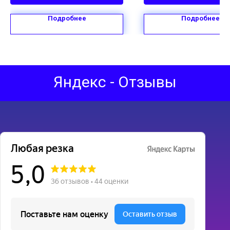
Подробнее
Подробнее
Яндекс - Отзывы