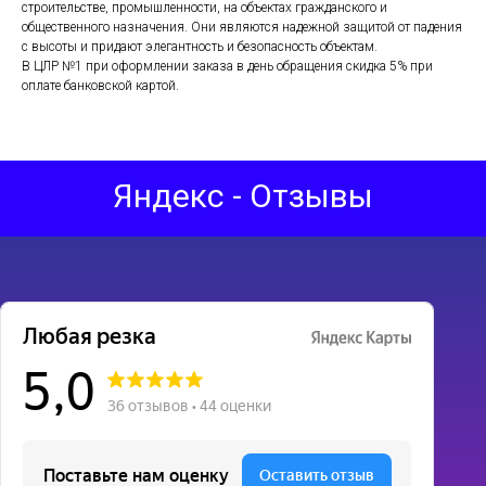
строительстве, промышленности, на объектах гражданского и
общественного назначения. Они являются надежной защитой от падения
с высоты и придают элегантность и безопасность объектам.
В ЦЛР №1 при оформлении заказа в день обращения скидка 5% при
оплате банковской картой.
Яндекс - Отзывы