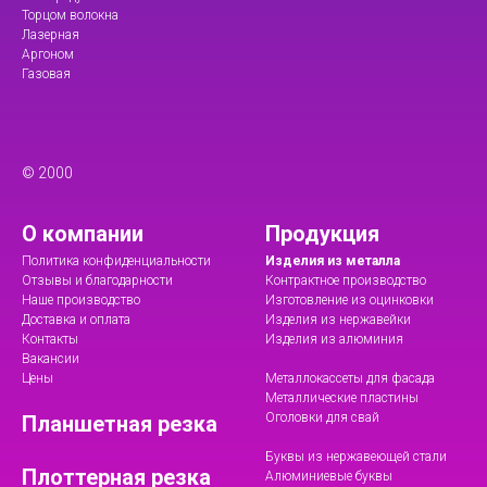
Торцом волокна
Лазерная
Аргоном
Газовая
© 2000
О компании
Продукция
Политика конфиденциальности
Изделия из металла
Отзывы и благодарности
Контрактное производство
Наше производство
Изготовление из оцинковки
Доставка и оплата
Изделия из нержавейки
Контакты
Изделия из алюминия
Вакансии
Цены
Металлокассеты для фасада
Металлические пластины
Оголовки для свай
Планшетная резка
Буквы из нержавеющей стали
Плоттерная резка
Алюминиевые буквы