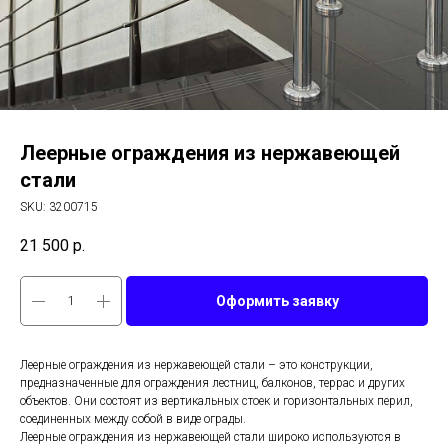
Леерные ограждения из нержавеющей
стали
SKU:
3200715
21 500
р.
Оформить заявку
Леерные ограждения из нержавеющей стали – это конструкции,
предназначенные для ограждения лестниц, балконов, террас и других
объектов. Они состоят из вертикальных стоек и горизонтальных перил,
соединенных между собой в виде ограды.
Леерные ограждения из нержавеющей стали широко используются в