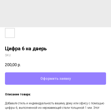
Цифра 6 на дверь
SKU:
200,00
р.
Оформить заявку
Описание товара:
Добавьте стиль и индивидуальность вашему дому или офису с помощью
цифры 6, выполненной из нержавеющей стали толщиной 1 мм. Этот