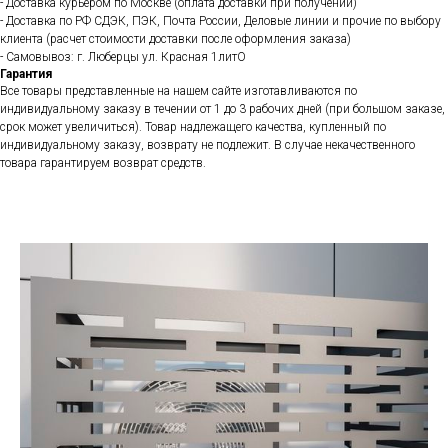
- Доставка курьером по Москве (оплата доставки при получении)
- Доставка по РФ СДЭК, ПЭК, Почта России, Деловые линии и прочие по выбору
клиента (расчет стоимости доставки после оформления заказа)
- Самовывоз: г. Люберцы ул. Красная 1литО
Гарантия
Все товары представленные на нашем сайте изготавливаются по
индивидуальному заказу в течении от 1 до 3 рабочих дней (при большом заказе,
срок может увеличиться). Товар надлежащего качества, купленный по
индивидуальному заказу, возврату не подлежит. В случае некачественного
товара гарантируем возврат средств.
Популярные товары