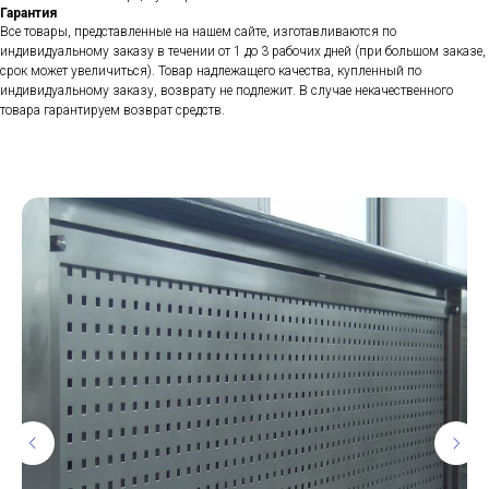
Гарантия
Все товары, представленные на нашем сайте, изготавливаются по
индивидуальному заказу в течении от 1 до 3 рабочих дней (при большом заказе,
срок может увеличиться). Товар надлежащего качества, купленный по
индивидуальному заказу, возврату не подлежит. В случае некачественного
товара гарантируем возврат средств.
Популярные товары