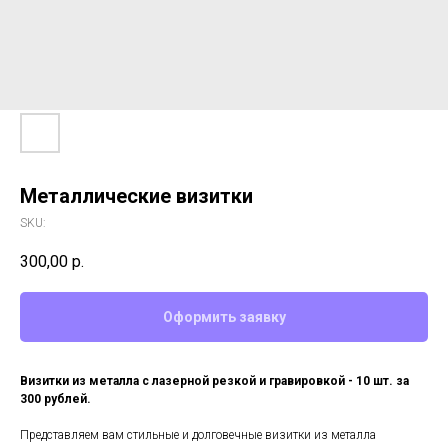
Металлические визитки
SKU:
300,00
р.
Оформить заявку
Визитки из металла с лазерной резкой и гравировкой - 10 шт. за
300 рублей.
Представляем вам стильные и долговечные визитки из металла