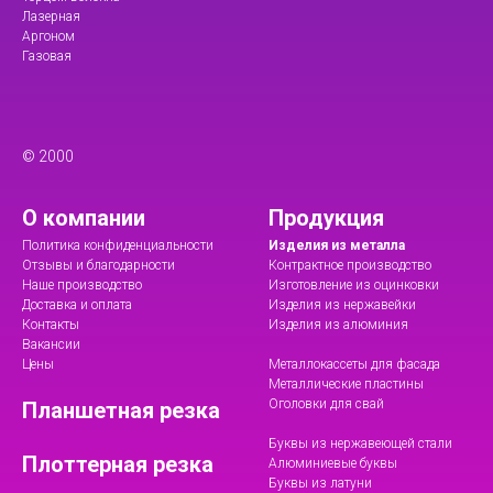
Лазерная
Аргоном
Газовая
© 2000
О компании
Продукция
Политика конфиденциальности
Изделия из металла
Отзывы и благодарности
Контрактное производство
Наше производство
Изготовление из оцинковки
Доставка и оплата
Изделия из нержавейки
Контакты
Изделия из алюминия
Вакансии
Цены
Металлокассеты для фасада
Металлические пластины
Оголовки для свай
Планшетная резка
Буквы из нержавеющей стали
Плоттерная резка
Алюминиевые буквы
Буквы из латуни