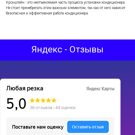
Кронштейн - это неотъемлемая часть процесса установки кондиционера.
Не стоит пренебрегать этим важным элементом, так как от него зависит
безопасная и эффективная работа кондиционера.
Яндекс - Отзывы