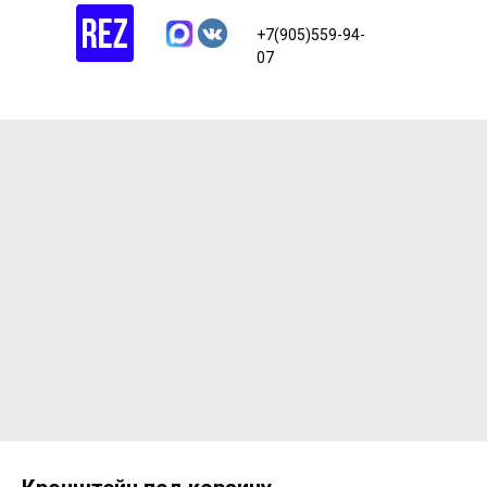
+7(905)559-94-
07