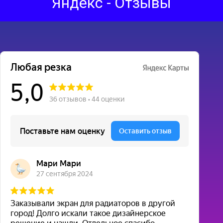
Яндекс - Отзывы