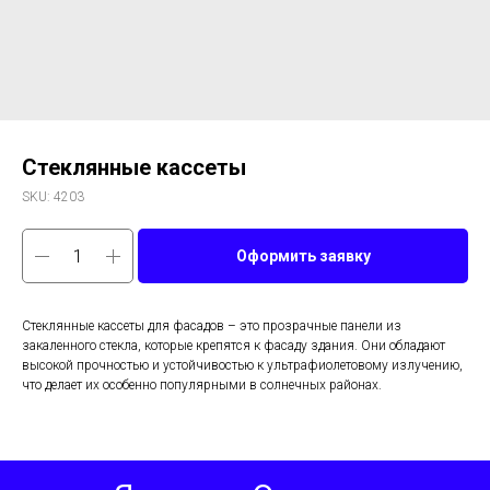
Стеклянные кассеты
SKU:
4203
Оформить заявку
Стеклянные кассеты для фасадов – это прозрачные панели из
закаленного стекла, которые крепятся к фасаду здания. Они обладают
высокой прочностью и устойчивостью к ультрафиолетовому излучению,
что делает их особенно популярными в солнечных районах.