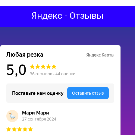
Яндекс - Отзывы