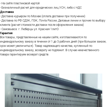
- На сайте пластиковой картой
- Безналичный расчет для юридических лиц УСН, либо с НДС
Доставка
- Доставка курьером по Москве (оплата доставки при получении)
- Доставка по РФ СДЭК, ПЭК, Почта России, Деловые линии и прочие по выбору
клиента (расчет стоимости доставки после оформления заказа)
- Самовывоз: г. Люберцы ул. Красная 1литО
Гарантия
Все товары, представленные на нашем сайте, изготавливаются по
индивидуальному заказу в течении от 1 до 3 рабочих дней (при большом заказе,
срок может увеличиться). Товар надлежащего качества, купленный по
индивидуальному заказу, возврату не подлежит. В случае некачественного
товара гарантируем возврат средств.
Популярные товары