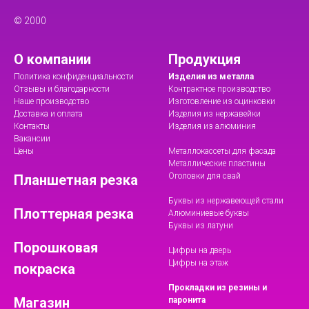
© 2000
О компании
Продукция
Политика конфиденциальности
Изделия из металла
Отзывы и благодарности
Контрактное производство
Наше производство
Изготовление из оцинковки
Доставка и оплата
Изделия из нержавейки
Контакты
Изделия из алюминия
Вакансии
Цены
Металлокассеты для фасада
Металлические пластины
Оголовки для свай
Планшетная резка
Буквы из нержавеющей стали
Плоттерная резка
Алюминиевые буквы
Буквы из латуни
Порошковая
Цифры на дверь
Цифры на этаж
покраска
Прокладки из резины и
Магазин
паронита