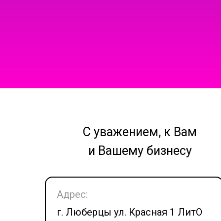
С уважением, к Вам
и Вашему бизнесу
Адрес:
г. Люберцы ул. Красная 1 ЛитО