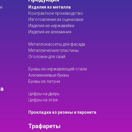
ти
Изделия из металла
Контрактное производство
Изготовление из оцинковки
Изделия из нержавейки
Изделия из алюминия
Металлокассеты для фасада
Металлические пластины
Оголовки для свай
Буквы из нержавеющей стали
Алюминиевые буквы
Буквы из латуни
ка
Цифры на дверь
Цифры на этаж
Прокладки из резины и паронита
Трафареты