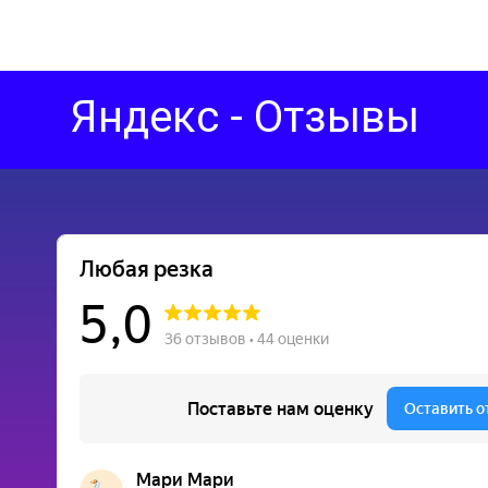
Яндекс - Отзывы