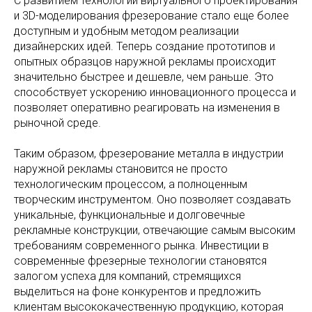
С развитием технологий виртуального проектирования
и 3D-моделирования фрезерование стало еще более
доступным и удобным методом реализации
дизайнерских идей. Теперь создание прототипов и
опытных образцов наружной рекламы происходит
значительно быстрее и дешевле, чем раньше. Это
способствует ускорению инновационного процесса и
позволяет оперативно реагировать на изменения в
рыночной среде.
Таким образом, фрезерование металла в индустрии
наружной рекламы становится не просто
технологическим процессом, а полноценным
творческим инструментом. Оно позволяет создавать
уникальные, функциональные и долговечные
рекламные конструкции, отвечающие самым высоким
требованиям современного рынка. Инвестиции в
современные фрезерные технологии становятся
залогом успеха для компаний, стремящихся
выделиться на фоне конкурентов и предложить
клиентам высококачественную продукцию, которая