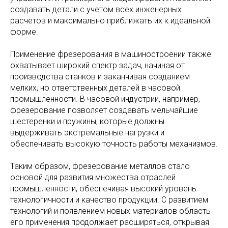
создавать детали с учетом всех инженерных
расчетов и максимально приближать их к идеальной
форме.
Применение фрезерования в машиностроении также
охватывает широкий спектр задач, начиная от
производства станков и заканчивая созданием
мелких, но ответственных деталей в часовой
промышленности. В часовой индустрии, например,
фрезерование позволяет создавать мельчайшие
шестеренки и пружины, которые должны
выдерживать экстремальные нагрузки и
обеспечивать высокую точность работы механизмов.
Таким образом, фрезерование металлов стало
основой для развития множества отраслей
промышленности, обеспечивая высокий уровень
технологичности и качество продукции. С развитием
технологий и появлением новых материалов область
его применения продолжает расширяться, открывая