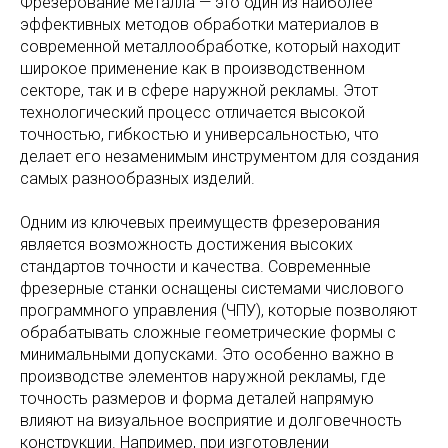
Фрезерование металла — это один из наиболее
эффективных методов обработки материалов в
современной металлообработке, который находит
широкое применение как в производственном
секторе, так и в сфере наружной рекламы. Этот
технологический процесс отличается высокой
точностью, гибкостью и универсальностью, что
делает его незаменимым инструментом для создания
самых разнообразных изделий.
Одним из ключевых преимуществ фрезерования
является возможность достижения высоких
стандартов точности и качества. Современные
фрезерные станки оснащены системами числового
программного управления (ЧПУ), которые позволяют
обрабатывать сложные геометрические формы с
минимальными допусками. Это особенно важно в
производстве элементов наружной рекламы, где
точность размеров и форма деталей напрямую
влияют на визуальное восприятие и долговечность
конструкции. Например, при изготовлении