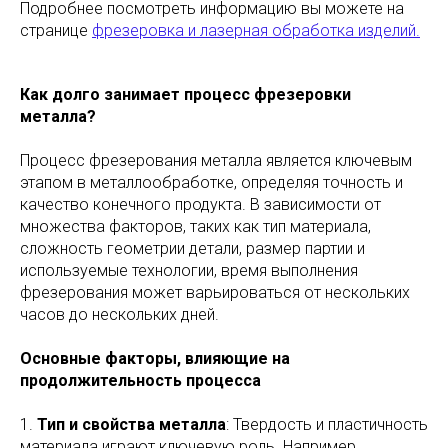
Подробнее посмотреть информацию вы можете на
странице
фрезеровка и лазерная обработка изделий.
Как долго занимает процесс фрезеровки
металла?
Процесс фрезерования металла является ключевым
этапом в металлообработке, определяя точность и
качество конечного продукта. В зависимости от
множества факторов, таких как тип материала,
сложность геометрии детали, размер партии и
используемые технологии, время выполнения
фрезерования может варьироваться от нескольких
часов до нескольких дней.
Основные факторы, влияющие на
продолжительность процесса
1.
Тип и свойства металла
: Твердость и пластичность
материала играют ключевую роль. Например,