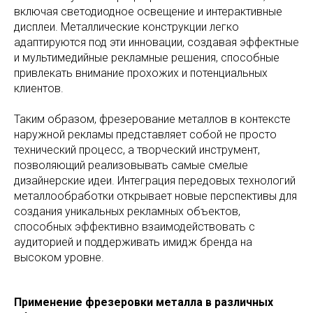
включая светодиодное освещение и интерактивные
дисплеи. Металлические конструкции легко
адаптируются под эти инновации, создавая эффектные
и мультимедийные рекламные решения, способные
привлекать внимание прохожих и потенциальных
клиентов.
Таким образом, фрезерование металлов в контексте
наружной рекламы представляет собой не просто
технический процесс, а творческий инструмент,
позволяющий реализовывать самые смелые
дизайнерские идеи. Интеграция передовых технологий
металлообработки открывает новые перспективы для
создания уникальных рекламных объектов,
способных эффективно взаимодействовать с
аудиторией и поддерживать имидж бренда на
высоком уровне.
Применение фрезеровки металла в различных