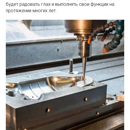
будет радовать глаз и выполнять свои функции на
протяжении многих лет.