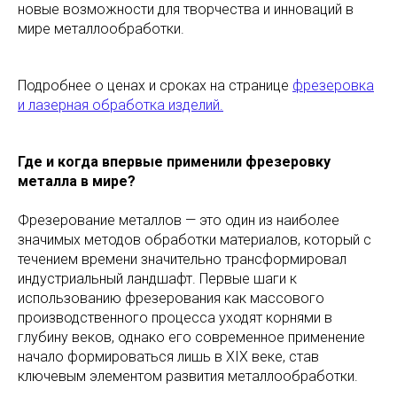
новые возможности для творчества и инноваций в
мире металлообработки.
Подробнее о ценах и сроках на странице
фрезеровка
и лазерная обработка изделий.
Где и когда впервые применили фрезеровку
металла в мире?
Фрезерование металлов — это один из наиболее
значимых методов обработки материалов, который с
течением времени значительно трансформировал
индустриальный ландшафт. Первые шаги к
использованию фрезерования как массового
производственного процесса уходят корнями в
глубину веков, однако его современное применение
начало формироваться лишь в XIX веке, став
ключевым элементом развития металлообработки.