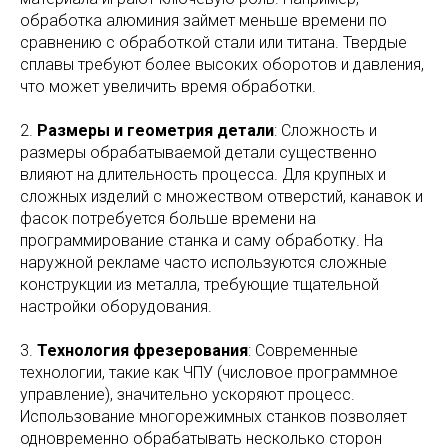
обработка алюминия займет меньше времени по
сравнению с обработкой стали или титана. Твердые
сплавы требуют более высоких оборотов и давления,
что может увеличить время обработки.
2.
Размеры и геометрия детали
: Сложность и
размеры обрабатываемой детали существенно
влияют на длительность процесса. Для крупных и
сложных изделий с множеством отверстий, канавок и
фасок потребуется больше времени на
программирование станка и саму обработку. На
наружной рекламе часто используются сложные
конструкции из металла, требующие тщательной
настройки оборудования.
3.
Технология фрезерования
: Современные
технологии, такие как ЧПУ (числовое программное
управление), значительно ускоряют процесс.
Использование многорежимных станков позволяет
одновременно обрабатывать несколько сторон