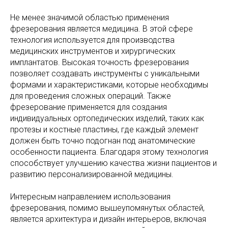
Не менее значимой областью применения
фрезерования является медицина. В этой сфере
технология используется для производства
медицинских инструментов и хирургических
имплантатов. Высокая точность фрезерования
позволяет создавать инструменты с уникальными
формами и характеристиками, которые необходимы
для проведения сложных операций. Также
фрезерование применяется для создания
индивидуальных ортопедических изделий, таких как
протезы и костные пластины, где каждый элемент
должен быть точно подогнан под анатомические
особенности пациента. Благодаря этому технология
способствует улучшению качества жизни пациентов и
развитию персонализированной медицины.
Интересным направлением использования
фрезерования, помимо вышеупомянутых областей,
является архитектура и дизайн интерьеров, включая