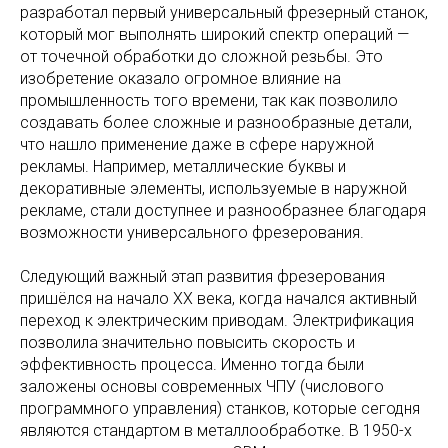
разработал первый универсальный фрезерный станок,
который мог выполнять широкий спектр операций —
от точечной обработки до сложной резьбы. Это
изобретение оказало огромное влияние на
промышленность того времени, так как позволило
создавать более сложные и разнообразные детали,
что нашло применение даже в сфере наружной
рекламы. Например, металлические буквы и
декоративные элементы, используемые в наружной
рекламе, стали доступнее и разнообразнее благодаря
возможности универсального фрезерования.
Следующий важный этап развития фрезерования
пришёлся на начало XX века, когда начался активный
переход к электрическим приводам. Электрификация
позволила значительно повысить скорость и
эффективность процесса. Именно тогда были
заложены основы современных ЧПУ (числового
программного управления) станков, которые сегодня
являются стандартом в металлообработке. В 1950-х