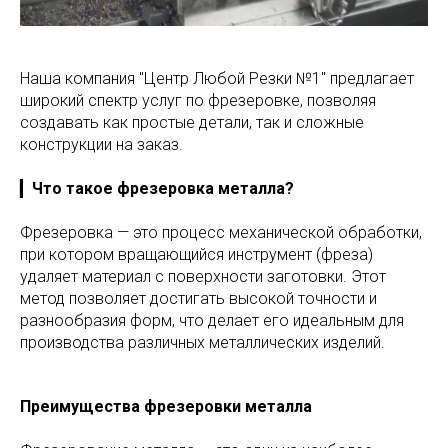
Наша компания "Центр Любой Резки №1" предлагает
широкий спектр услуг по фрезеровке, позволяя
создавать как простые детали, так и сложные
конструкции на заказ.
▎
Что такое фрезеровка металла?
Фрезеровка — это процесс механической обработки,
при котором вращающийся инструмент (фреза)
удаляет материал с поверхности заготовки. Этот
метод позволяет достигать высокой точности и
разнообразия форм, что делает его идеальным для
производства различных металлических изделий.
Преимущества фрезеровки металла