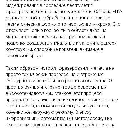
моделирования в последние десятилетия
фрезерование вышло на новый уровень. Сегодня ЧПУ-
станки способны обрабатывать самые сложные
геометрические формы с точностью до микрона. Это
открывает новые горизонты в области дизайна
металлических изделий для наружной рекламы,
позволяя создавать уникальные и запоминающиеся
конструкции, способные привлечь внимание в
городской среде.
Таким образом, история фрезерования металла не
просто технический прогресс, но и отражение
культурного и социального развития общества. От
простых ручных инструментов до современных
высокотехнологичных станков, этот процесс
продолжает оказывать значительное влияние на все
сферы жизни, включая архитектуру, искусство и,
конечно же, наружную рекламу. В эпоху
цифровизации и автоматизации, металлорежущие
технологии продолжают развиваться, обеспечивая