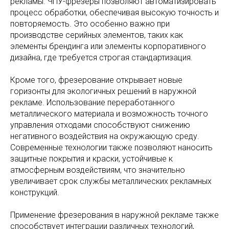
рекламы. ЧПУ-фрезеры позволяют автоматизировать
процесс обработки, обеспечивая высокую точность и
повторяемость. Это особенно важно при
производстве серийных элементов, таких как
элементы брендинга или элементы корпоративного
дизайна, где требуется строгая стандартизация.
Кроме того, фрезерование открывает новые
горизонты для экологичных решений в наружной
рекламе. Использование переработанного
металлического материала и возможность точного
управления отходами способствуют снижению
негативного воздействия на окружающую среду.
Современные технологии также позволяют наносить
защитные покрытия и краски, устойчивые к
атмосферным воздействиям, что значительно
увеличивает срок службы металлических рекламных
конструкций.
Применение фрезерования в наружной рекламе также
способствует интеграции различных технологий,