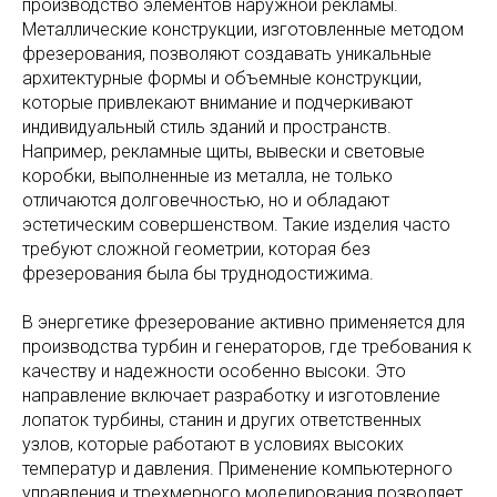
производство элементов наружной рекламы.
Металлические конструкции, изготовленные методом
фрезерования, позволяют создавать уникальные
архитектурные формы и объемные конструкции,
которые привлекают внимание и подчеркивают
индивидуальный стиль зданий и пространств.
Например, рекламные щиты, вывески и световые
коробки, выполненные из металла, не только
отличаются долговечностью, но и обладают
эстетическим совершенством. Такие изделия часто
требуют сложной геометрии, которая без
фрезерования была бы труднодостижима.
В энергетике фрезерование активно применяется для
производства турбин и генераторов, где требования к
качеству и надежности особенно высоки. Это
направление включает разработку и изготовление
лопаток турбины, станин и других ответственных
узлов, которые работают в условиях высоких
температур и давления. Применение компьютерного
управления и трехмерного моделирования позволяет