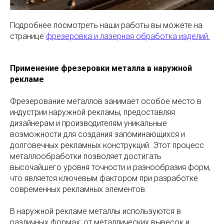
Подробнее посмотреть наши работы вы можете на
странице
фрезеровка и лазерная обработка изделий.
Применение фрезеровки металла в наружной
рекламе
Фрезерование металлов занимает особое место в
индустрии наружной рекламы, предоставляя
дизайнерам и производителям уникальные
возможности для создания запоминающихся и
долговечных рекламных конструкций. Этот процесс
металлообработки позволяет достигать
высочайшего уровня точности и разнообразия форм,
что является ключевым фактором при разработке
современных рекламных элементов.
В наружной рекламе металлы используются в
различных формах: от металлических вывесок и