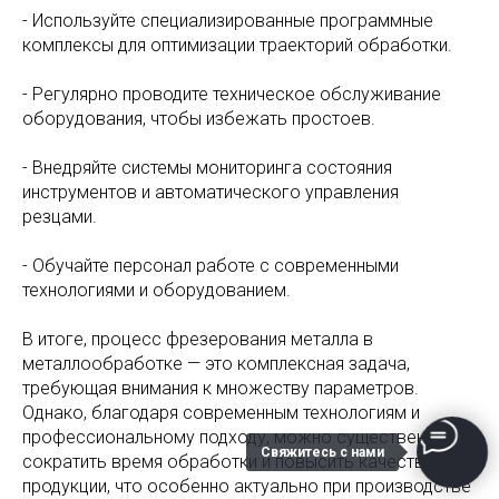
- Используйте специализированные программные
комплексы для оптимизации траекторий обработки.
- Регулярно проводите техническое обслуживание
оборудования, чтобы избежать простоев.
- Внедряйте системы мониторинга состояния
инструментов и автоматического управления
резцами.
- Обучайте персонал работе с современными
технологиями и оборудованием.
В итоге, процесс фрезерования металла в
металлообработке — это комплексная задача,
требующая внимания к множеству параметров.
Однако, благодаря современным технологиям и
профессиональному подходу, можно существенно
Свяжитесь с нами
сократить время обработки и повысить качество
продукции, что особенно актуально при производстве