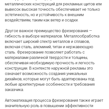
металлических конструкций для рекламных щитов или
вывесок высокая точность обеспечивает не только
эстетичность, но и устойчивость к внешним
воздействиям, таким как ветер и осадки.
Другое важное преимущество фрезерования —
гибкость в выборе материалов. Металлообработка
включает широкий спектр металлов и сплавов,
включая сталь, алюминий, титан и нержавеющую
сталь. Фрезерование позволяет работать с
материалами различной твердости и толщины,
обеспечивая необходимую прочность и легкость
конструкции. В контексте наружной рекламы это
означает возможность создания уникальных
дизайнов, которые могут быть адаптированы под
любые архитектурные особенности и требования
заказчика.
Автоматизация процесса фрезерования также играет
значительную роль в повышении эффективности