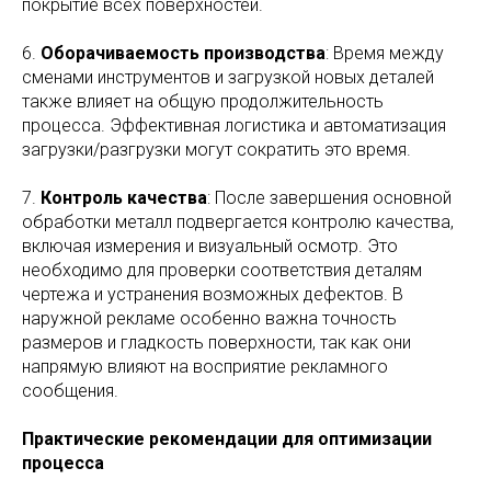
покрытие всех поверхностей.
6.
Оборачиваемость производства
: Время между
сменами инструментов и загрузкой новых деталей
также влияет на общую продолжительность
процесса. Эффективная логистика и автоматизация
загрузки/разгрузки могут сократить это время.
7.
Контроль качества
: После завершения основной
обработки металл подвергается контролю качества,
включая измерения и визуальный осмотр. Это
необходимо для проверки соответствия деталям
чертежа и устранения возможных дефектов. В
наружной рекламе особенно важна точность
размеров и гладкость поверхности, так как они
напрямую влияют на восприятие рекламного
сообщения.
Практические рекомендации для оптимизации
процесса