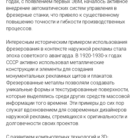
годах, с появлением первых ЭВМ, началось активное
внедрение автоматических систем управления в
фрезерные станки, что привело к существенному
повышению точности и гибкости производственных
процессов.
Интересным историческим примером использования
фрезерования в контексте наружной рекламы стала
эпоха советского авангарда. В 1920-1930-х годах
СССР активно использовал металлические
конструкции и элементы для создания
монументальных рекламных щитов и плакатов.
Фрезерованные металлы позволяли создавать
уникальные формы и текстурированные поверхности,
которые выделялись среди других средств массовой
информации того времени. Эти примеры до сих пор
служат вдохновением для современных дизайнеров
наружной рекламы, стремящихся к оригинальности и
долговечности своих проектов.
С развитием компьютерных технологий и 3D-