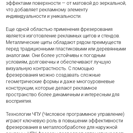
эффектами поверхности — от матовой до зеркальной,
что добавляет рекламному элементу
индивидуальности и уникальности.
Еще одной областью применения фрезерования
является изготовление рекламных щитов и стендов.
Металлические щиты обладают рядом преимуществ
перед традиционными пластиковыми или деревянными
аналогами. Они более устойчивы к погодным
условиям, долговечны и обеспечивают лучшую
визуальную контрастность. С помощью
фрезерования можно создавать сложные
геометрические формы и даже многоуровневые
конструкции, которые делают рекламное
пространство более динамичным и интересным для
восприятия.
Технологии ЧПУ (Числовое программное управление)
играют ключевую роль в повышении эффективности
фрезерования в металлообработке для наружной