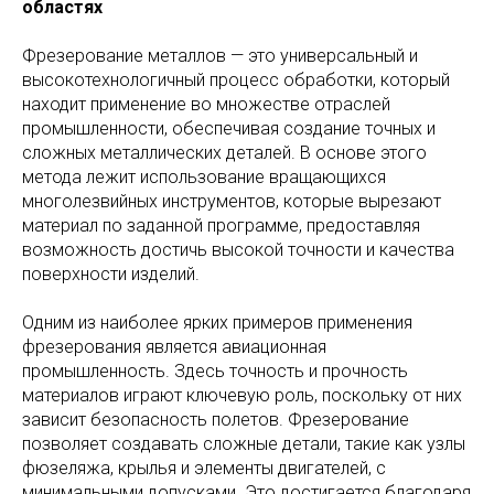
областях
Фрезерование металлов — это универсальный и
высокотехнологичный процесс обработки, который
находит применение во множестве отраслей
промышленности, обеспечивая создание точных и
сложных металлических деталей. В основе этого
метода лежит использование вращающихся
многолезвийных инструментов, которые вырезают
материал по заданной программе, предоставляя
возможность достичь высокой точности и качества
поверхности изделий.
Одним из наиболее ярких примеров применения
фрезерования является авиационная
промышленность. Здесь точность и прочность
материалов играют ключевую роль, поскольку от них
зависит безопасность полетов. Фрезерование
позволяет создавать сложные детали, такие как узлы
фюзеляжа, крылья и элементы двигателей, с
минимальными допусками. Это достигается благодаря