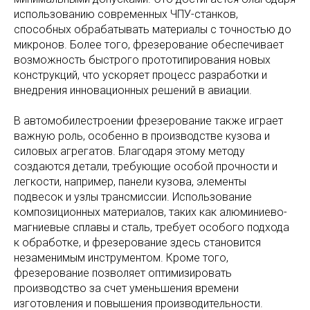
использованию современных ЧПУ-станков,
способных обрабатывать материалы с точностью до
микронов. Более того, фрезерование обеспечивает
возможность быстрого прототипирования новых
конструкций, что ускоряет процесс разработки и
внедрения инновационных решений в авиации.
В автомобилестроении фрезерование также играет
важную роль, особенно в производстве кузова и
силовых агрегатов. Благодаря этому методу
создаются детали, требующие особой прочности и
легкости, например, панели кузова, элементы
подвесок и узлы трансмиссии. Использование
композиционных материалов, таких как алюминиево-
магниевые сплавы и сталь, требует особого подхода
к обработке, и фрезерование здесь становится
незаменимым инструментом. Кроме того,
фрезерование позволяет оптимизировать
производство за счет уменьшения времени
изготовления и повышения производительности.