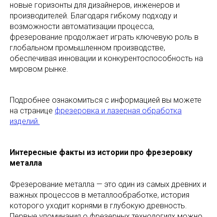
новые горизонты для дизайнеров, инженеров и
производителей. Благодаря гибкому подходу и
возможности автоматизации процесса,
фрезерование продолжает играть ключевую роль в
глобальном промышленном производстве,
обеспечивая инновации и конкурентоспособность на
мировом рынке.
Подробнее ознакомиться с информацией вы можете
на странице
фрезеровка и лазерная обработка
изделий.
Интересные факты из истории про фрезеровку
металла
Фрезерование металла — это один из самых древних и
важных процессов в металлообработке, история
которого уходит корнями в глубокую древность.
Первые упоминания о фрезерных технологиях можно