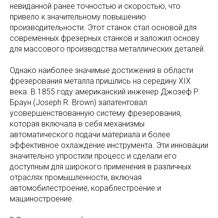
невиданной ранее точностью и скоростью, что
привело к значительному повышению
производительности. Этот станок стал основой для
современных фрезерных станков и заложил основу
для массового производства металлических деталей.
Однако наиболее значимые достижения в области
фрезерования металла пришлись на середину XIX
века. В 1855 году американский инженер Джозеф Р.
Браун (Joseph R. Brown) запатентовал
усовершенствованную систему фрезерования,
которая включала в себя механизмы
автоматического подачи материала и более
эффективное охлаждение инструмента. Эти инновации
значительно упростили процесс и сделали его
доступным для широкого применения в различных
отраслях промышленности, включая
автомобилестроение, кораблестроение и
машиностроение.