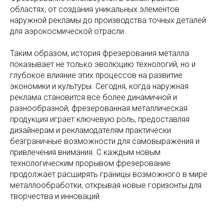
областях, от создания уникальных элементов
наружной рекламы до производства точных деталей
для аэрокосмической отрасли.
Таким образом, история фрезерования металла
показывает не только эволюцию технологий, но и
глубокое влияние этих процессов на развитие
экономики и культуры. Сегодня, когда наружная
реклама становится все более динамичной и
разнообразной, фрезерованная металлическая
продукция играет ключевую роль, предоставляя
дизайнерам и рекламодателям практически
безграничные возможности для самовыражения и
привлечения внимания. С каждым новым
технологическим прорывом фрезерование
продолжает расширять границы возможного в мире
металлообработки, открывая новые горизонты для
творчества и инноваций.