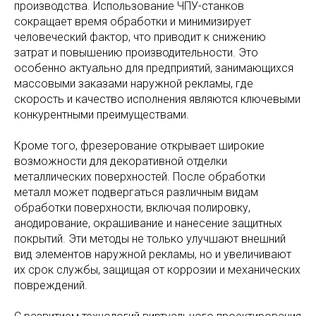
производства. Использование ЧПУ-станков
сокращает время обработки и минимизирует
человеческий фактор, что приводит к снижению
затрат и повышению производительности. Это
особенно актуально для предприятий, занимающихся
массовыми заказами наружной рекламы, где
скорость и качество исполнения являются ключевыми
конкурентными преимуществами.
Кроме того, фрезерование открывает широкие
возможности для декоративной отделки
металлических поверхностей. После обработки
металл может подвергаться различным видам
обработки поверхности, включая полировку,
анодирование, окрашивание и нанесение защитных
покрытий. Эти методы не только улучшают внешний
вид элементов наружной рекламы, но и увеличивают
их срок службы, защищая от коррозии и механических
повреждений.