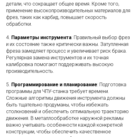
детали, что сокращает общее время. Кроме того,
применение высокопроизводительных материалов для
фрез, таких как карбид, повышает скорость
обработки.
4.
Параметры инструмента
: Правильный выбор фрез
и их состояние также критически важны. Затупленная
фреза замедляет процесс и увеличивает риск брака.
Регулярная замена инструментов и их точная
калибровка помогают поддерживать высокую
производительность.
5.
Программирование и планирование
: Подготовка
программы для ЧПУ-станка требует времени.
Сложные алгоритмы движения инструмента должны
быть тщательно продуманы, чтобы избежать
столкновений и обеспечить оптимальную траекторию
движения. В металлообработке наружной рекламы
важно учитывать особенности каждой конкретной
конструкции, чтобы обеспечить качественное