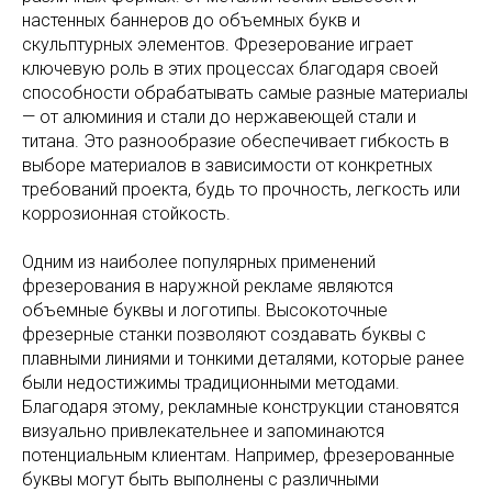
настенных баннеров до объемных букв и
скульптурных элементов. Фрезерование играет
ключевую роль в этих процессах благодаря своей
способности обрабатывать самые разные материалы
— от алюминия и стали до нержавеющей стали и
титана. Это разнообразие обеспечивает гибкость в
выборе материалов в зависимости от конкретных
требований проекта, будь то прочность, легкость или
коррозионная стойкость.
Одним из наиболее популярных применений
фрезерования в наружной рекламе являются
объемные буквы и логотипы. Высокоточные
фрезерные станки позволяют создавать буквы с
плавными линиями и тонкими деталями, которые ранее
были недостижимы традиционными методами.
Благодаря этому, рекламные конструкции становятся
визуально привлекательнее и запоминаются
потенциальным клиентам. Например, фрезерованные
буквы могут быть выполнены с различными