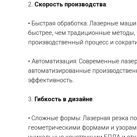
2.
Скорость производства
:
• Быстрая обработка: Лазерные маш
быстрее, чем традиционные методы, 
производственный процесс и сократи
• Автоматизация: Современные лазе
автоматизированные производственн
эффективность.
3.
Гибкость в дизайне
:
• Сложные формы: Лазерная резка п
геометрическими формами и узорами