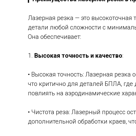
Лазерная резка — это высокоточная 
детали любой сложности с минимал
Она обеспечивает:
1.
Высокая точность и качество
:
• Высокая точность: Лазерная резка 
что критично для деталей БПЛА, где
повлиять на аэродинамические хара
• Чистота реза: Лазерный процесс о
дополнительной обработки краев, чт