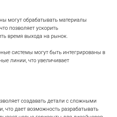
ины могут обрабатывать материалы
что позволяет ускорить
ть время выхода на рынок.
рные системы могут быть интегрированы в
ые линии, что увеличивает
озволяет создавать детали с сложными
, что дает возможность разрабатывать