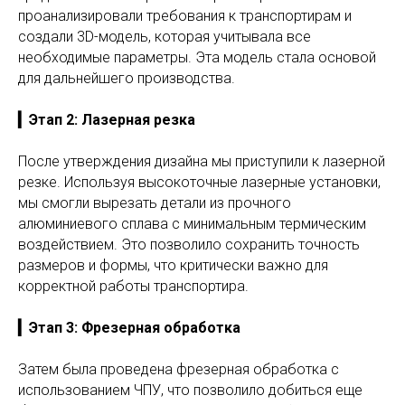
проанализировали требования к транспортирам и
создали 3D-модель, которая учитывала все
необходимые параметры. Эта модель стала основой
для дальнейшего производства.
▎Этап 2: Лазерная резка
После утверждения дизайна мы приступили к лазерной
резке. Используя высокоточные лазерные установки,
мы смогли вырезать детали из прочного
алюминиевого сплава с минимальным термическим
воздействием. Это позволило сохранить точность
размеров и формы, что критически важно для
корректной работы транспортира.
▎Этап 3: Фрезерная обработка
Затем была проведена фрезерная обработка с
использованием ЧПУ, что позволило добиться еще