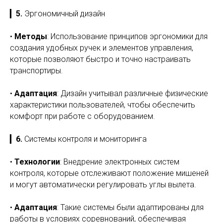
▎
5.
Эргономичный дизайн
•
Методы
: Использование принципов эргономики для
создания удобных ручек и элементов управления,
которые позволяют быстро и точно настраивать
транспортиры.
•
Адаптация
: Дизайн учитывал различные физические
характеристики пользователей, чтобы обеспечить
комфорт при работе с оборудованием.
▎
6.
Системы контроля и мониторинга
•
Технологии
: Внедрение электронных систем
контроля, которые отслеживают положение мишеней
и могут автоматически регулировать углы вылета.
•
Адаптация
: Такие системы были адаптированы для
работы в условиях соревнований, обеспечивая