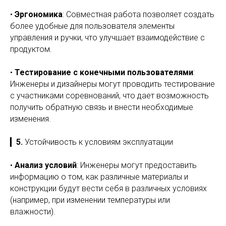
•
Эргономика
: Совместная работа позволяет создать
более удобные для пользователя элементы
управления и ручки, что улучшает взаимодействие с
продуктом.
•
Тестирование с конечными пользователями
:
Инженеры и дизайнеры могут проводить тестирование
с участниками соревнований, что дает возможность
получить обратную связь и внести необходимые
изменения.
▎
5.
Устойчивость к условиям эксплуатации
•
Анализ условий
: Инженеры могут предоставить
информацию о том, как различные материалы и
конструкции будут вести себя в различных условиях
(например, при изменении температуры или
влажности).