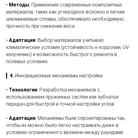
•
Методы
: Применение современных композитных
материалов, таких как углеродное волокно и легкие
алюминиевые сплавы, обеспечивало необходимую
прочность при снижении веса.
•
Адаптация
: Выбор материалов учитывал
климатические условия (устойчивость к коррозии, UV-
излучению) и возможность быстрого ремонта в
полевых условиях.
▎
4.
Инновационные механизмы настройки
•
Технологии
: Разработка механизмов с
использованием пружинных систем или зубчатых
передач для быстрой и точной настройки углов.
•
Адаптация
: Механизмы были спроектированы так,
чтобы их можно было легко настраивать даже в
условиях ограниченного времени между раундами.