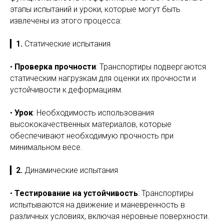
этапы испытаний и уроки, которые могут быть
извлечены из этого процесса:
▎
1.
Статические испытания
•
Проверка прочности
: Транспортиры подвергаются
статическим нагрузкам для оценки их прочности и
устойчивости к деформациям.
•
Урок
: Необходимость использования
высококачественных материалов, которые
обеспечивают необходимую прочность при
минимальном весе.
▎
2.
Динамические испытания
•
Тестирование на устойчивость
: Транспортиры
испытываются на движение и маневренность в
различных условиях, включая неровные поверхности.