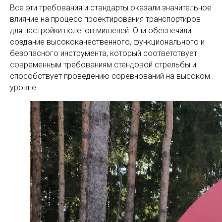
Все эти требования и стандарты оказали значительное
влияние на процесс проектирования транспортиров
для настройки полетов мишеней. Они обеспечили
создание высококачественного, функционального и
безопасного инструмента, который соответствует
современным требованиям стендовой стрельбы и
способствует проведению соревнований на высоком
уровне.