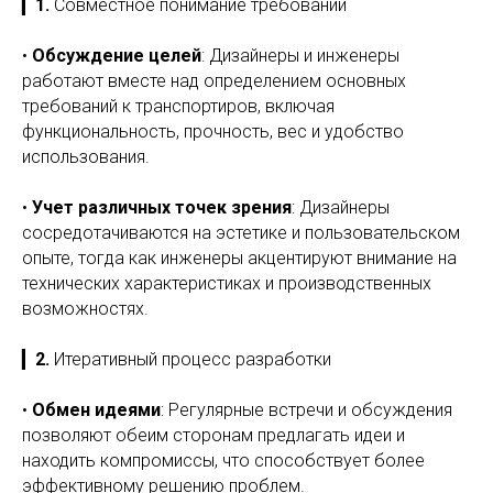
▎
1.
Совместное понимание требований
•
Обсуждение целей
: Дизайнеры и инженеры
работают вместе над определением основных
требований к транспортиров, включая
функциональность, прочность, вес и удобство
использования.
•
Учет различных точек зрения
: Дизайнеры
сосредотачиваются на эстетике и пользовательском
опыте, тогда как инженеры акцентируют внимание на
технических характеристиках и производственных
возможностях.
▎
2.
Итеративный процесс разработки
•
Обмен идеями
: Регулярные встречи и обсуждения
позволяют обеим сторонам предлагать идеи и
находить компромиссы, что способствует более
эффективному решению проблем.