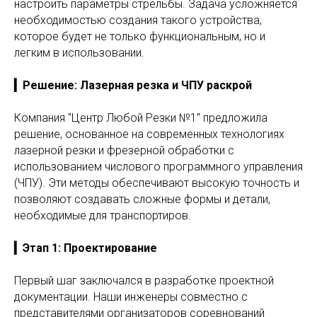
настроить параметры стрельбы. Задача усложняется
необходимостью создания такого устройства,
которое будет не только функциональным, но и
легким в использовании.
▎Решение: Лазерная резка и ЧПУ раскрой
Компания "Центр Любой Резки №1" предложила
решение, основанное на современных технологиях
лазерной резки и фрезерной обработки с
использованием числового программного управления
(ЧПУ). Эти методы обеспечивают высокую точность и
позволяют создавать сложные формы и детали,
необходимые для транспортиров.
▎Этап 1: Проектирование
Первый шаг заключался в разработке проектной
документации. Наши инженеры совместно с
представителями организаторов соревнований