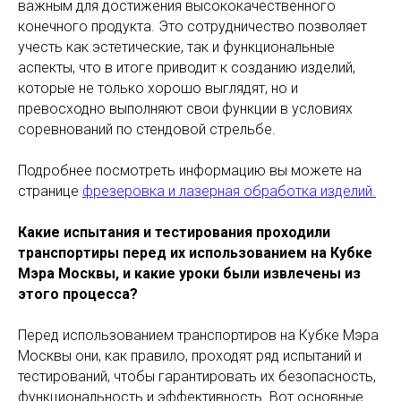
важным для достижения высококачественного
конечного продукта. Это сотрудничество позволяет
учесть как эстетические, так и функциональные
аспекты, что в итоге приводит к созданию изделий,
которые не только хорошо выглядят, но и
превосходно выполняют свои функции в условиях
соревнований по стендовой стрельбе.
Подробнее посмотреть информацию вы можете на
странице
фрезеровка и лазерная обработка изделий.
Какие испытания и тестирования проходили
транспортиры перед их использованием на Кубке
Мэра Москвы, и какие уроки были извлечены из
этого процесса?
Перед использованием транспортиров на Кубке Мэра
Москвы они, как правило, проходят ряд испытаний и
тестирований, чтобы гарантировать их безопасность,
функциональность и эффективность. Вот основные