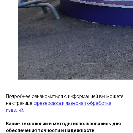
Подробнее ознакомиться с информацией вы можете
на странице
фрезеровка и лазерная обработка
изделий.
Какие технологии и методы использовались для
обеспечения точности и надежности