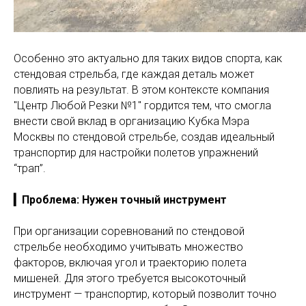
Особенно это актуально для таких видов спорта, как
стендовая стрельба, где каждая деталь может
повлиять на результат. В этом контексте компания
"Центр Любой Резки №1" гордится тем, что смогла
внести свой вклад в организацию Кубка Мэра
Москвы по стендовой стрельбе, создав идеальный
транспортир для настройки полетов упражнений
“трап”.
▎Проблема: Нужен точный инструмент
При организации соревнований по стендовой
стрельбе необходимо учитывать множество
факторов, включая угол и траекторию полета
мишеней. Для этого требуется высокоточный
инструмент — транспортир, который позволит точно