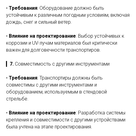
•
Требования
: Оборудование должно быть
устойчивым к различным погодным условиям, включая
дождь, снег и сильный ветер.
•
Влияние на проектирование
: Выбор устойчивых к
коррозии и UV-лучам материалов был критически
важен для долговечности транспортиров.
▎
7.
Совместимость с другими инструментами
•
Требования
: Транспортиры должны быть
совместимы с другими инструментами и
оборудованием, используемым в стендовой
стрельбе.
•
Влияние на проектирование
: Разработка системы
крепления и совместимости с другими устройствами
была учтена на этапе проектирования.