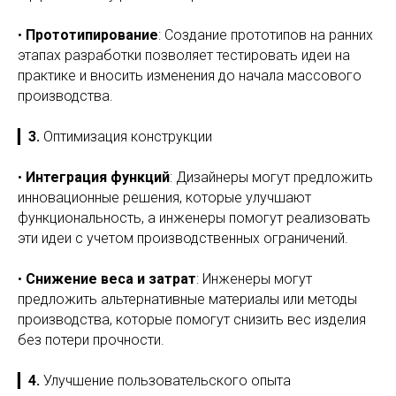
•
Прототипирование
: Создание прототипов на ранних
этапах разработки позволяет тестировать идеи на
практике и вносить изменения до начала массового
производства.
▎
3.
Оптимизация конструкции
•
Интеграция функций
: Дизайнеры могут предложить
инновационные решения, которые улучшают
функциональность, а инженеры помогут реализовать
эти идеи с учетом производственных ограничений.
•
Снижение веса и затрат
: Инженеры могут
предложить альтернативные материалы или методы
производства, которые помогут снизить вес изделия
без потери прочности.
▎
4.
Улучшение пользовательского опыта