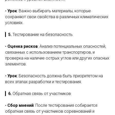
•
Урок
: Важно выбирать материалы, которые
сохраняют свои свойства в различных климатических
условиях.
▎
5.
Тестирование на безопасность
•
Оценка рисков
: Анализ потенциальных опасностей,
связанных с использованием транспортиров, и
проверка на наличие острых углов или других опасных
элементов.
•
Урок
: Безопасность должна быть приоритетом на
всех этапах разработки и тестирования.
▎
6.
Обратная связь от участников
•
Сбор мнений
: После тестирования собирается
обратная связь от участников соревнований и