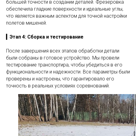
большей точности в создании деталей. Фрезеровка
обеспечила гладкие поверхности и идеальные углы,
что является важным аспектом для точной настройки
полетов мишеней.
▎Этап 4: Сборка и тестирование
После завершения всех этапов обработки детали
были собраны в готовое устройство. Мы провели
тестирование транспортира, чтобы убедиться в его
функциональности и надежности. Все параметры были
проверены и настроены, что гарантировало его
точность в реальных условиях соревнований.