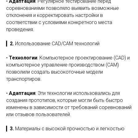
•
Адаптация
: Регулярное тестирование перед
соревнованиями позволяло выявить возможные
отклонения и корректировать настройки в
соответствии с условиями конкретного места
проведения.
▎
2.
Использование CAD/CAM технологий
•
Технологии
: Компьютерное проектирование (CAD) и
компьютерное управление производством (CAM)
позволили создать высокоточные модели
транспортиров.
•
Адаптация
: Эти технологии использовались для
создания прототипов, которые могли быть быстро
изменены в зависимости от требований соревнований
или отзывов пользователей.
▎
3.
Материалы с высокой прочностью и легкостью