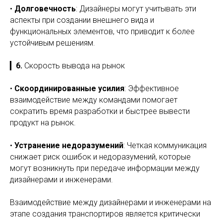
•
Долговечность
: Дизайнеры могут учитывать эти
аспекты при создании внешнего вида и
функциональных элементов, что приводит к более
устойчивым решениям.
▎
6.
Скорость вывода на рынок
•
Скоординированные усилия
: Эффективное
взаимодействие между командами помогает
сократить время разработки и быстрее вывести
продукт на рынок.
•
Устранение недоразумений
: Четкая коммуникация
снижает риск ошибок и недоразумений, которые
могут возникнуть при передаче информации между
дизайнерами и инженерами.
Взаимодействие между дизайнерами и инженерами на
этапе создания транспортиров является критически