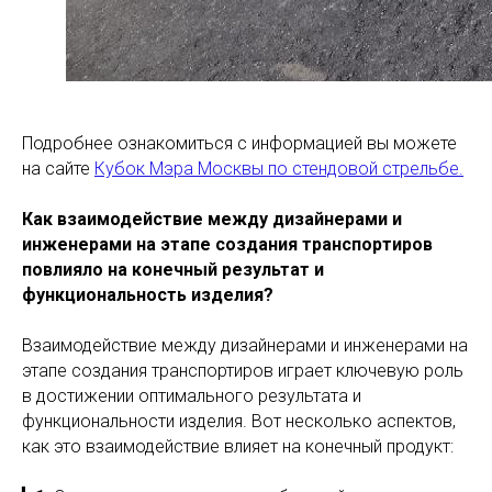
Подробнее ознакомиться с информацией вы можете
на сайте
Кубок Мэра Москвы по стендовой стрельбе.
Как взаимодействие между дизайнерами и
инженерами на этапе создания транспортиров
повлияло на конечный результат и
функциональность изделия?
Взаимодействие между дизайнерами и инженерами на
этапе создания транспортиров играет ключевую роль
в достижении оптимального результата и
функциональности изделия. Вот несколько аспектов,
как это взаимодействие влияет на конечный продукт: