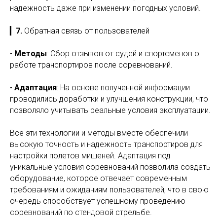
надежность даже при изменении погодных условий.
▎
7.
Обратная связь от пользователей
•
Методы
: Сбор отзывов от судей и спортсменов о
работе транспортиров после соревнований.
•
Адаптация
: На основе полученной информации
проводились доработки и улучшения конструкции, что
позволяло учитывать реальные условия эксплуатации.
Все эти технологии и методы вместе обеспечили
высокую точность и надежность транспортиров для
настройки полетов мишеней. Адаптация под
уникальные условия соревнований позволила создать
оборудование, которое отвечает современным
требованиям и ожиданиям пользователей, что в свою
очередь способствует успешному проведению
соревнований по стендовой стрельбе.