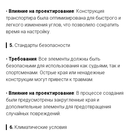
•
Влияние на проектирование
: Конструкция
транспортирa была оптимизирована для быстрого и
легкого изменения углов, что позволило сократить
время на настройку.
▎
5.
Стандарты безопасности
•
Требования
: Все элементы должны быть
безопасными для использования как судьями, так и
спортсменами. Острые края или ненадежные
конструкции могут привести к травмам.
•
Влияние на проектирование
: В процессе создания
были предусмотрены закругленные края и
дополнительные элементы для предотвращения
случайных повреждений.
▎
6.
Климатические условия