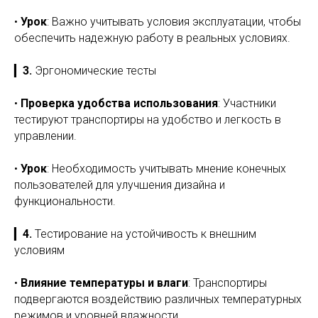
•
Урок
: Важно учитывать условия эксплуатации, чтобы
обеспечить надежную работу в реальных условиях.
▎
3.
Эргономические тесты
•
Проверка удобства использования
: Участники
тестируют транспортиры на удобство и легкость в
управлении.
•
Урок
: Необходимость учитывать мнение конечных
пользователей для улучшения дизайна и
функциональности.
▎
4.
Тестирование на устойчивость к внешним
условиям
•
Влияние температуры и влаги
: Транспортиры
подвергаются воздействию различных температурных
режимов и уровней влажности.