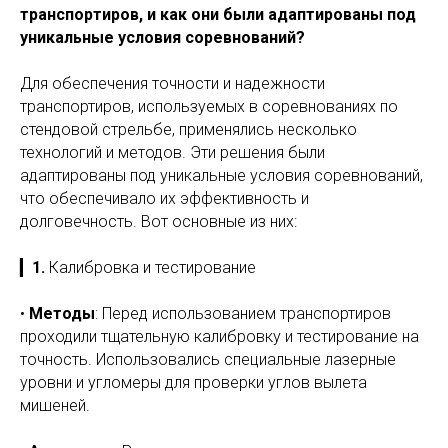
транспортиров, и как они были адаптированы под
уникальные условия соревнований?
Для обеспечения точности и надежности
транспортиров, используемых в соревнованиях по
стендовой стрельбе, применялись несколько
технологий и методов. Эти решения были
адаптированы под уникальные условия соревнований,
что обеспечивало их эффективность и
долговечность. Вот основные из них:
▎
1.
Калибровка и тестирование
•
Методы
: Перед использованием транспортиров
проходили тщательную калибровку и тестирование на
точность. Использовались специальные лазерные
уровни и угломеры для проверки углов вылета
мишеней.