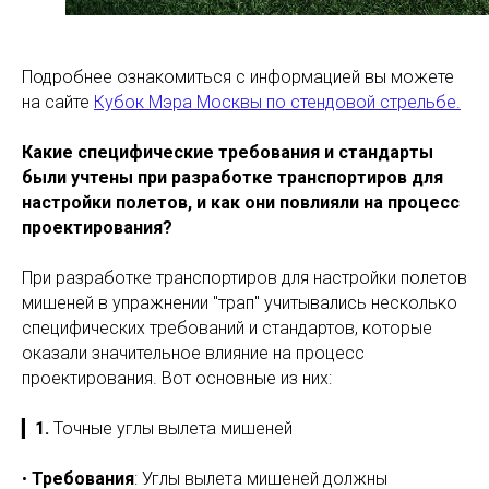
Подробнее ознакомиться с информацией вы можете
на сайте
Кубок Мэра Москвы по стендовой стрельбе.
Какие специфические требования и стандарты
были учтены при разработке транспортиров для
настройки полетов, и как они повлияли на процесс
проектирования?
При разработке транспортиров для настройки полетов
мишеней в упражнении "трап" учитывались несколько
специфических требований и стандартов, которые
оказали значительное влияние на процесс
проектирования. Вот основные из них:
▎
1.
Точные углы вылета мишеней
•
Требования
: Углы вылета мишеней должны