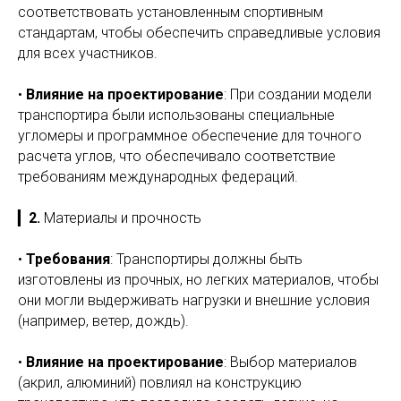
соответствовать установленным спортивным
стандартам, чтобы обеспечить справедливые условия
для всех участников.
•
Влияние на проектирование
: При создании модели
транспортирa были использованы специальные
угломеры и программное обеспечение для точного
расчета углов, что обеспечивало соответствие
требованиям международных федераций.
▎
2.
Материалы и прочность
•
Требования
: Транспортиры должны быть
изготовлены из прочных, но легких материалов, чтобы
они могли выдерживать нагрузки и внешние условия
(например, ветер, дождь).
•
Влияние на проектирование
: Выбор материалов
(акрил, алюминий) повлиял на конструкцию