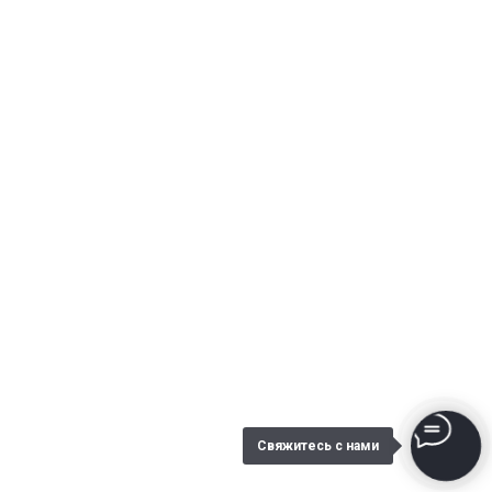
Свяжитесь с нами