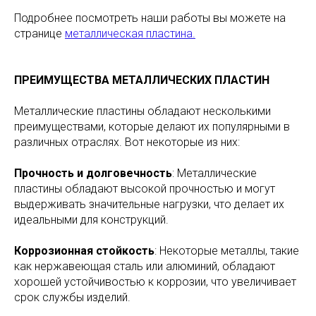
Подробнее посмотреть наши работы вы можете на
странице
металлическая пластина.
ПРЕИМУЩЕСТВА МЕТАЛЛИЧЕСКИХ ПЛАСТИН
Металлические пластины обладают несколькими
преимуществами, которые делают их популярными в
различных отраслях. Вот некоторые из них:
Прочность и долговечность
: Металлические
пластины обладают высокой прочностью и могут
выдерживать значительные нагрузки, что делает их
идеальными для конструкций.
Коррозионная стойкость
: Некоторые металлы, такие
как нержавеющая сталь или алюминий, обладают
хорошей устойчивостью к коррозии, что увеличивает
срок службы изделий.