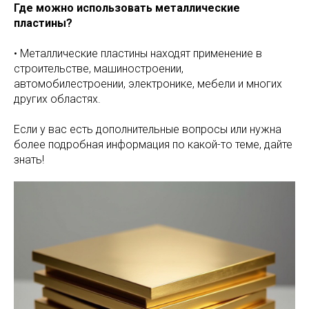
Где можно использовать металлические
пластины?
• Металлические пластины находят применение в
строительстве, машиностроении,
автомобилестроении, электронике, мебели и многих
других областях.
Если у вас есть дополнительные вопросы или нужна
более подробная информация по какой-то теме, дайте
знать!