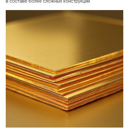
в составе более сложных конструкций.