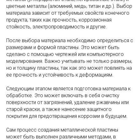
цветные металлы (алюминий, медь, титан и др.). Выбор
материала зависит от требуемых свойств конечного
продукта, таких как прочность, коррозионная
стойкость, электропроводимость и другие.
После выбора материала необходимо определиться с
размерами и формой пластины. Это может быть
сделано с помощью чертежей или компьютерного
моделирования. Важно учитывать не только размеры,
но и толщину пластины, так как это может повлиять на
ее прочность и устойчивость к деформациям.
Следующим этапом является подготовка материала к
обработке. Это может включать в себя очистку
поверхности от загрязнений, удаление ржавчины или
старой краски, а также нанесение защитного
покрытия для предотвращения коррозии в будущем.
Сам процесс создания металлической пластины
может быть выполнен различными методами, в