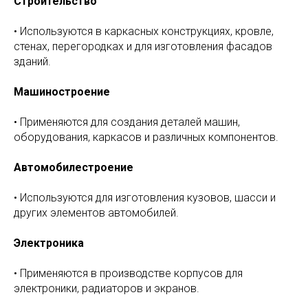
Строительство
• Используются в каркасных конструкциях, кровле,
стенах, перегородках и для изготовления фасадов
зданий.
Машиностроение
• Применяются для создания деталей машин,
оборудования, каркасов и различных компонентов.
Автомобилестроение
• Используются для изготовления кузовов, шасси и
других элементов автомобилей.
Электроника
• Применяются в производстве корпусов для
электроники, радиаторов и экранов.