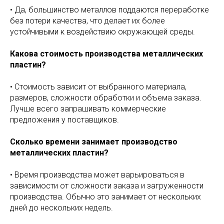
• Да, большинство металлов поддаются переработке
без потери качества, что делает их более
устойчивыми к воздействию окружающей среды.
Какова стоимость производства металлических
пластин?
• Стоимость зависит от выбранного материала,
размеров, сложности обработки и объема заказа.
Лучше всего запрашивать коммерческие
предложения у поставщиков.
Сколько времени занимает производство
металлических пластин?
• Время производства может варьироваться в
зависимости от сложности заказа и загруженности
производства. Обычно это занимает от нескольких
дней до нескольких недель.