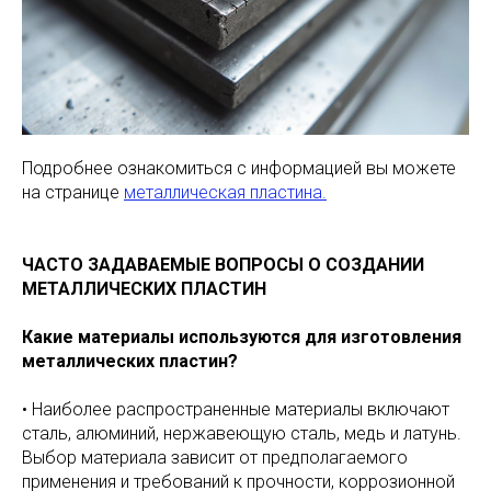
Подробнее ознакомиться с информацией вы можете
на странице
металлическая пластина.
ЧАСТО ЗАДАВАЕМЫЕ ВОПРОСЫ О СОЗДАНИИ
МЕТАЛЛИЧЕСКИХ ПЛАСТИН
Какие материалы используются для изготовления
металлических пластин?
• Наиболее распространенные материалы включают
сталь, алюминий, нержавеющую сталь, медь и латунь.
Выбор материала зависит от предполагаемого
применения и требований к прочности, коррозионной