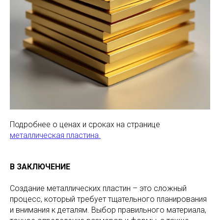
Подробнее о ценах и сроках на странице
металлическая пластина.
В ЗАКЛЮЧЕНИЕ
Создание металлических пластин – это сложный
процесс, который требует тщательного планирования
и внимания к деталям. Выбор правильного материала,