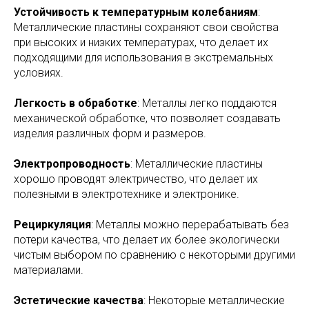
Устойчивость к температурным колебаниям
:
Металлические пластины сохраняют свои свойства
при высоких и низких температурах, что делает их
подходящими для использования в экстремальных
условиях.
Легкость в обработке
: Металлы легко поддаются
механической обработке, что позволяет создавать
изделия различных форм и размеров.
Электропроводность
: Металлические пластины
хорошо проводят электричество, что делает их
полезными в электротехнике и электронике.
Рециркуляция
: Металлы можно перерабатывать без
потери качества, что делает их более экологически
чистым выбором по сравнению с некоторыми другими
материалами.
Эстетические качества
: Некоторые металлические