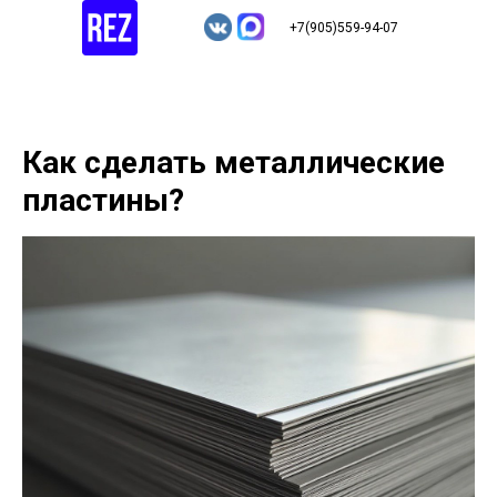
+7(905)559-94-07
Как сделать металлические
пластины?