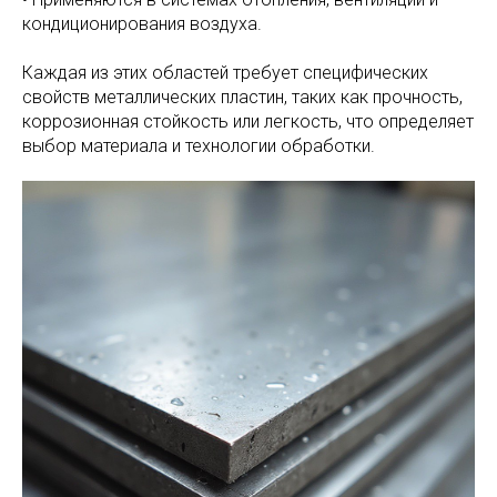
кондиционирования воздуха.
Каждая из этих областей требует специфических
свойств металлических пластин, таких как прочность,
коррозионная стойкость или легкость, что определяет
выбор материала и технологии обработки.