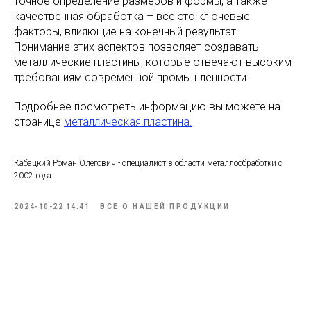
точное определение размеров и формы, а также
качественная обработка – все это ключевые
факторы, влияющие на конечный результат.
Понимание этих аспектов позволяет создавать
металлические пластины, которые отвечают высоким
требованиям современной промышленности.
Подробнее посмотреть информацию вы можете на
странице
металлическая пластина.
Кабацкий Роман Олегович - специалист в области металлообработки с
2002 года.
2024-10-22 14:41
ВСЕ О НАШЕЙ ПРОДУКЦИИ