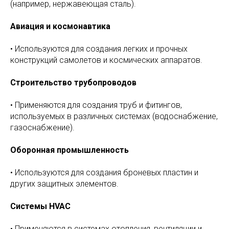
(например, нержавеющая сталь).
Авиация и космонавтика
• Используются для создания легких и прочных
конструкций самолетов и космических аппаратов.
Строительство трубопроводов
• Применяются для создания труб и фитингов,
используемых в различных системах (водоснабжение,
газоснабжение).
Оборонная промышленность
• Используются для создания броневых пластин и
других защитных элементов.
Системы HVAC
• Применяются в системах отопления, вентиляции и