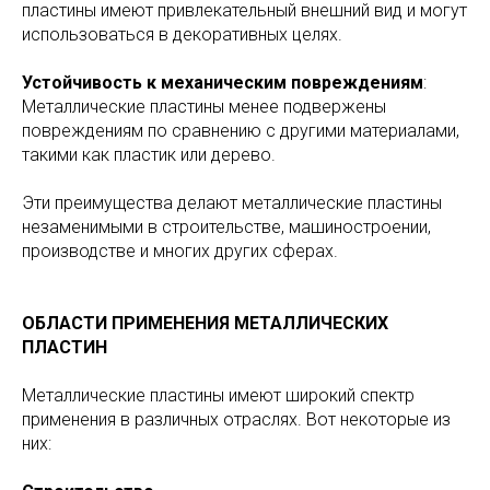
пластины имеют привлекательный внешний вид и могут
использоваться в декоративных целях.
Устойчивость к механическим повреждениям
:
Металлические пластины менее подвержены
повреждениям по сравнению с другими материалами,
такими как пластик или дерево.
Эти преимущества делают металлические пластины
незаменимыми в строительстве, машиностроении,
производстве и многих других сферах.
ОБЛАСТИ ПРИМЕНЕНИЯ МЕТАЛЛИЧЕСКИХ
ПЛАСТИН
Металлические пластины имеют широкий спектр
применения в различных отраслях. Вот некоторые из
них: