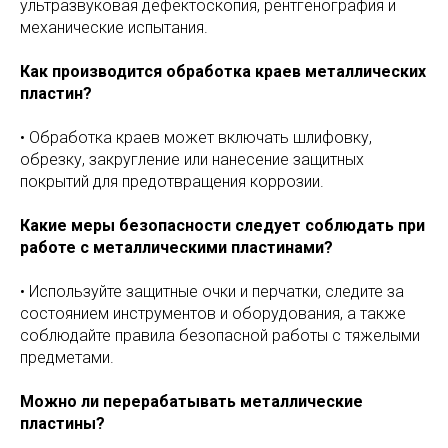
ультразвуковая дефектоскопия, рентгенография и
механические испытания.
Как производится обработка краев металлических
пластин?
• Обработка краев может включать шлифовку,
обрезку, закругление или нанесение защитных
покрытий для предотвращения коррозии.
Какие меры безопасности следует соблюдать при
работе с металлическими пластинами?
• Используйте защитные очки и перчатки, следите за
состоянием инструментов и оборудования, а также
соблюдайте правила безопасной работы с тяжелыми
предметами.
Можно ли перерабатывать металлические
пластины?