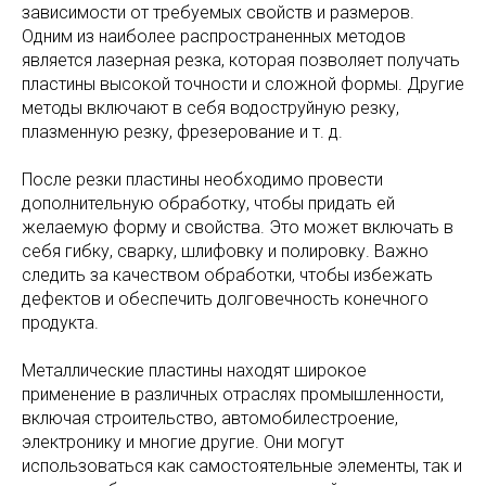
зависимости от требуемых свойств и размеров.
Одним из наиболее распространенных методов
является лазерная резка, которая позволяет получать
пластины высокой точности и сложной формы. Другие
методы включают в себя водоструйную резку,
плазменную резку, фрезерование и т. д.
После резки пластины необходимо провести
дополнительную обработку, чтобы придать ей
желаемую форму и свойства. Это может включать в
себя гибку, сварку, шлифовку и полировку. Важно
следить за качеством обработки, чтобы избежать
дефектов и обеспечить долговечность конечного
продукта.
Металлические пластины находят широкое
применение в различных отраслях промышленности,
включая строительство, автомобилестроение,
электронику и многие другие. Они могут
использоваться как самостоятельные элементы, так и