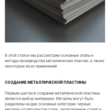
В этой статье мы рассмотрим основные этапы и
методы производства металлических пластин, а также
некоторые из их применений.
СОЗДАНИЕ МЕТАЛЛИЧЕСКОЙ ПЛАСТИНЫ
Первым шагом в создании металлической пластины
является выбор материала. Металлы могут быть
разделены на две основные категории: черные
металлы (углеродистая сталь, легированные стали) и