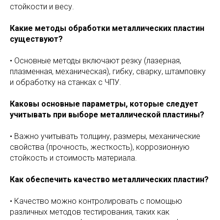
стойкости и весу.
Какие методы обработки металлических пластин
существуют?
• Основные методы включают резку (лазерная,
плазменная, механическая), гибку, сварку, штамповку
и обработку на станках с ЧПУ.
Каковы основные параметры, которые следует
учитывать при выборе металлической пластины?
• Важно учитывать толщину, размеры, механические
свойства (прочность, жесткость), коррозионную
стойкость и стоимость материала.
Как обеспечить качество металлических пластин?
• Качество можно контролировать с помощью
различных методов тестирования, таких как