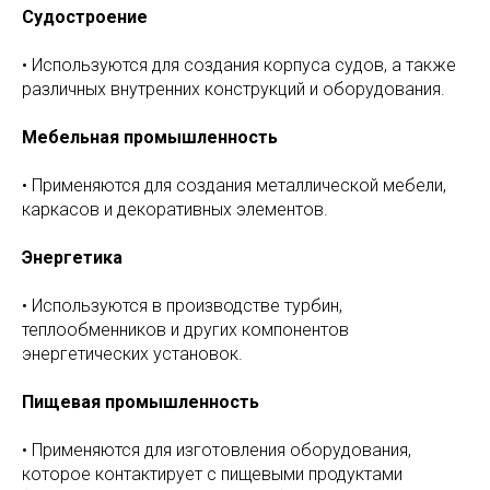
Судостроение
• Используются для создания корпуса судов, а также
различных внутренних конструкций и оборудования.
Мебельная промышленность
• Применяются для создания металлической мебели,
каркасов и декоративных элементов.
Энергетика
• Используются в производстве турбин,
теплообменников и других компонентов
энергетических установок.
Пищевая промышленность
• Применяются для изготовления оборудования,
которое контактирует с пищевыми продуктами